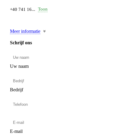
Toon
+40 741 16...
Meer informatie
Schrijf ons
Uw naam
Bedrijf
E-mail