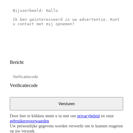
Bericht
Verificatiecode
Door hier te klikken stemt u in met ons
privacybeleid
en onze
gebruikersvoorwaarden
.
Uw persoonlijke gegevens worden verwerkt om te kunnen reageren
op uw verzoek.