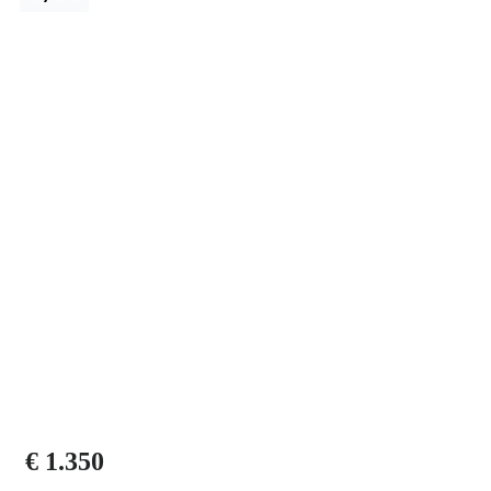
€ 1.350