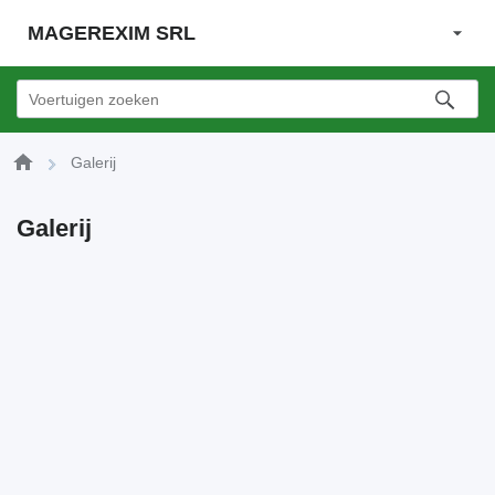
MAGEREXIM SRL
Galerij
Galerij