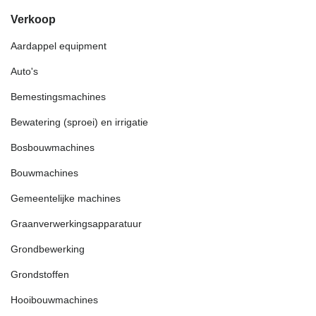
Verkoop
Aardappel equipment
Auto's
Bemestingsmachines
Bewatering (sproei) en irrigatie
Bosbouwmachines
Bouwmachines
Gemeentelijke machines
Graanverwerkingsapparatuur
Grondbewerking
Grondstoffen
Hooibouwmachines