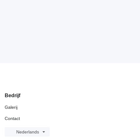
Bedrijf
Galerij
Contact
Nederlands