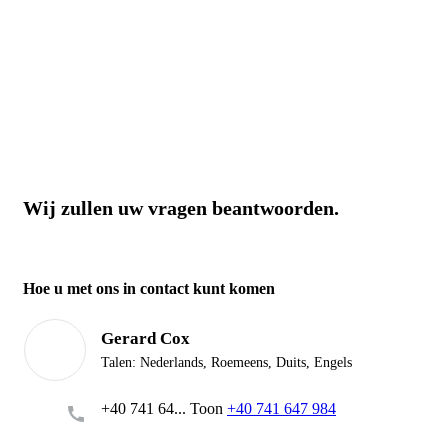
Wij zullen uw vragen beantwoorden.
Hoe u met ons in contact kunt komen
Gerard Cox
Talen:
Nederlands, Roemeens, Duits, Engels
+40 741 64...
Toon
+40 741 647 984