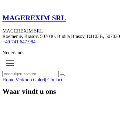
MAGEREXIM SRL
MAGEREXIM SRL
Roemenië, Brasov, 507030, Budila Brasov, DJ103B, 507030
+40 741 647 984
Nederlands
Home
Verkoop
Galerij
Contact
Waar vindt u ons