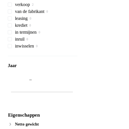
verkoop
van de fabrikant
leasing
krediet
in termijnen
inruil
inwisselen
Jaar
–
Eigenschappen
Netto gewicht