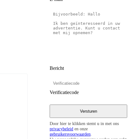
Bericht
Verificatiecode
Door hier te klikken stemt u in met ons
privacybeleid
en onze
gebruikersvoorwaarden
.