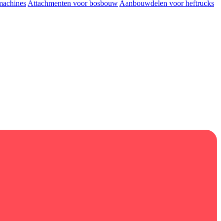
machines
Attachmenten voor bosbouw
Aanbouwdelen voor heftrucks