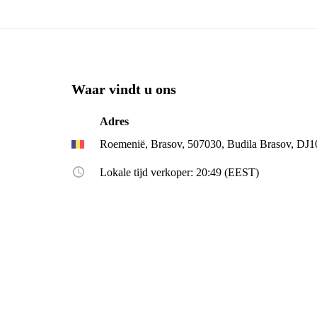
Waar vindt u ons
Adres
Roemenië, Brasov, 507030, Budila Brasov, DJ
Lokale tijd verkoper: 20:49 (EEST)