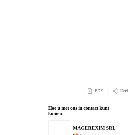
PDF
Deel
Hoe u met ons in contact kunt
komen
MAGEREXIM SRL