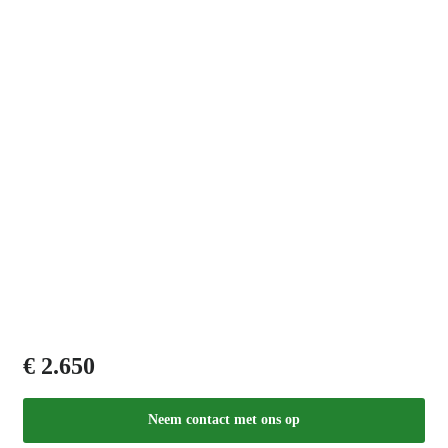
€ 2.650
Neem contact met ons op