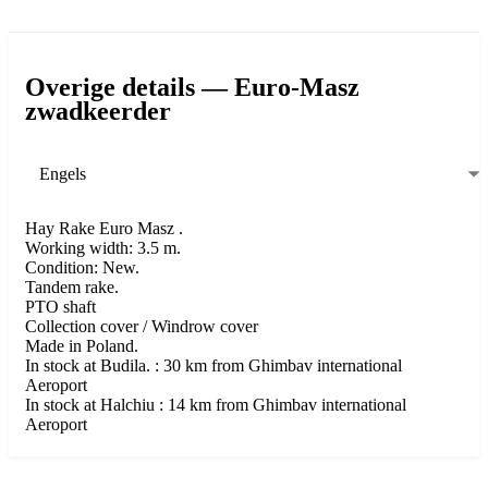
Overige details — Euro-Masz
zwadkeerder
Engels
Hay Rake Euro Masz .
Working width: 3.5 m.
Condition: New.
Tandem rake.
PTO shaft
Collection cover / Windrow cover
Made in Poland.
In stock at Budila. : 30 km from Ghimbav international
Aeroport
In stock at Halchiu : 14 km from Ghimbav international
Aeroport