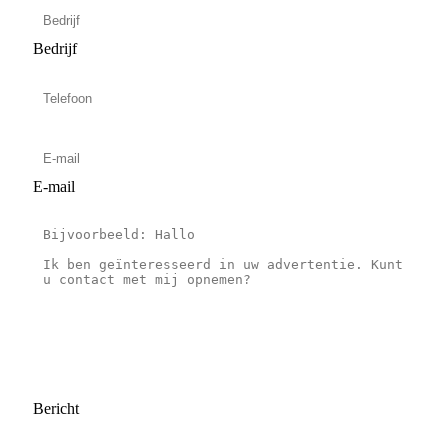
Bedrijf
E-mail
Bericht