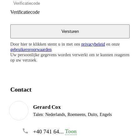
Verificatiecode
Door hier te klikken stemt u in met ons
privacybeleid
en onze
gebruikersvoorwaarden
.
Uw persoonlijke gegevens worden verwerkt om te kunnen reageren
op uw verzoek.
Contact
Gerard Cox
Talen:
Nederlands, Roemeens, Duits, Engels
Toon
+40 741 64...