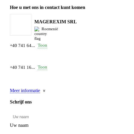
Hoe u met ons in contact kunt komen
MAGEREXIM SRL
Roemenië
Toon
+40 741 64...
Toon
+40 741 16...
Meer informatie
Schrijf ons
Uw naam