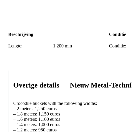
Beschrijving
Conditie
Lengte:
1.200 mm
Conditie:
Overige details — Nieuw Metal-Techni
Crocodile buckets with the following widths:
– 2 meters: 1,250 euros
– 1.8 meters: 1,150 euros
– 1.6 meters: 1,100 euros
– 1.4 meters: 1,000 euros
– 1.2 meters: 950 euros