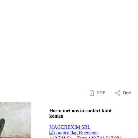
PDF
Deel
Hoe u met ons in contact kunt
komen
MAGEREXIM SRL
Roemenië