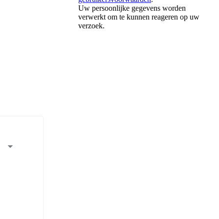
Uw persoonlijke gegevens worden
verwerkt om te kunnen reageren op uw
verzoek.