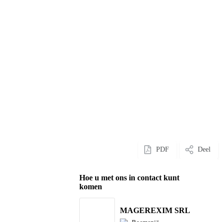
PDF
Deel
Hoe u met ons in contact kunt
komen
MAGEREXIM SRL