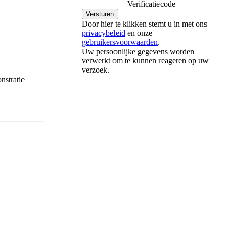
Verificatiecode
Door hier te klikken stemt u in met ons
privacybeleid
en onze
gebruikersvoorwaarden
.
Uw persoonlijke gegevens worden
verwerkt om te kunnen reageren op uw
verzoek.
nstratie