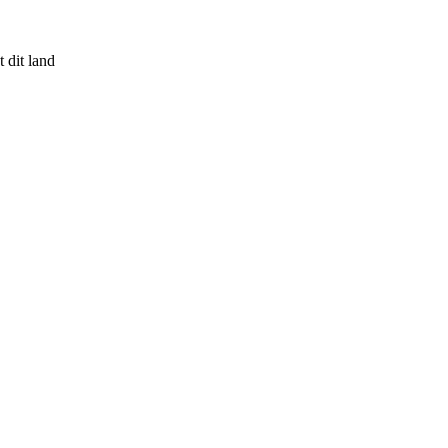
 dit land