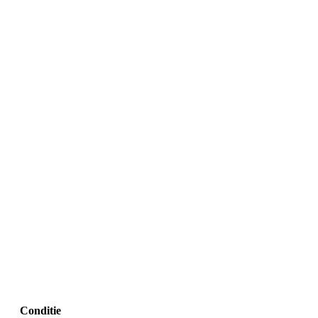
Conditie