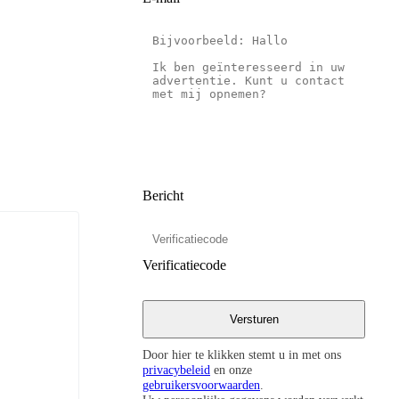
Bericht
Verificatiecode
Door hier te klikken stemt u in met ons
privacybeleid
en onze
gebruikersvoorwaarden
.