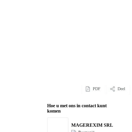
PDF
Deel
Hoe u met ons in contact kunt
komen
MAGEREXIM SRL