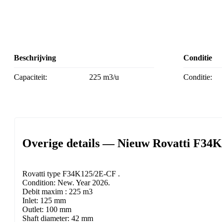
Beschrijving
Conditie
Capaciteit:
225 m3/u
Conditie:
Overige details — Nieuw Rovatti F34K
Rovatti type F34K125/2E-CF .
Condition: New. Year 2026.
Debit maxim : 225 m3
Inlet: 125 mm
Outlet: 100 mm
Shaft diameter: 42 mm