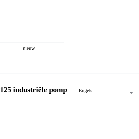
nieuw
125 industriële pomp
Engels