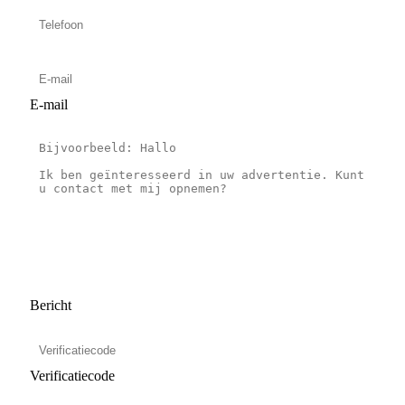
E-mail
Bericht
Verificatiecode