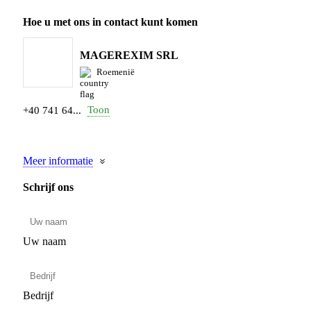
Hoe u met ons in contact kunt komen
MAGEREXIM SRL
Roemenië
Toon
+40 741 64...
Meer informatie
Schrijf ons
Uw naam
Bedrijf