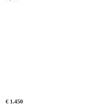
€ 1.450