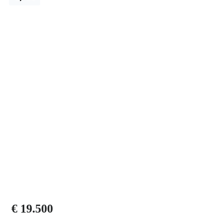
€ 19.500