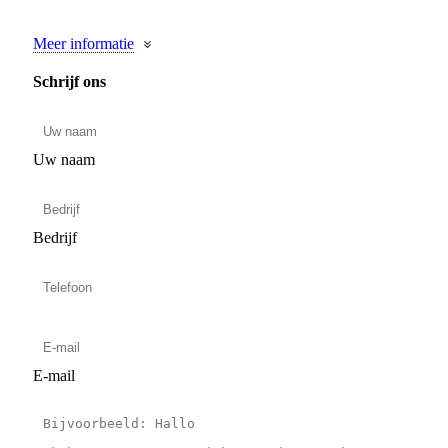
Meer informatie
Schrijf ons
Uw naam
Bedrijf
E-mail