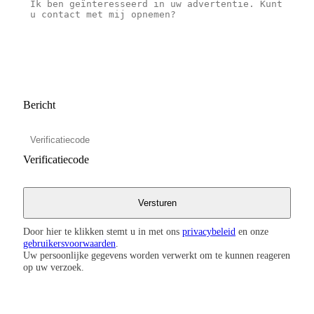
Bericht
Verificatiecode
Door hier te klikken stemt u in met ons
privacybeleid
en onze
gebruikersvoorwaarden
.
Uw persoonlijke gegevens worden verwerkt om te kunnen reageren
op uw verzoek.