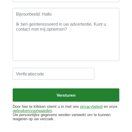
Door hier te klikken stemt u in met ons
privacybeleid
en onze
gebruikersvoorwaarden
.
Uw persoonlijke gegevens worden verwerkt om te kunnen
reageren op uw verzoek.