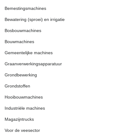
Bemestingsmachines
Bewatering (sproei) en irrigatie
Bosbouwmachines
Bouwmachines
Gemeentelijke machines
Graanverwerkingsapparatuur
Grondbewerking
Grondstoffen
Hooibouwmachines
Industriële machines
Magazijntrucks
Voor de veesector