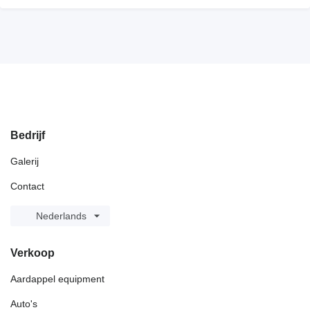
Bedrijf
Galerij
Contact
Nederlands
Verkoop
Aardappel equipment
Auto's