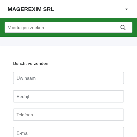
MAGEREXIM SRL
Bericht verzenden